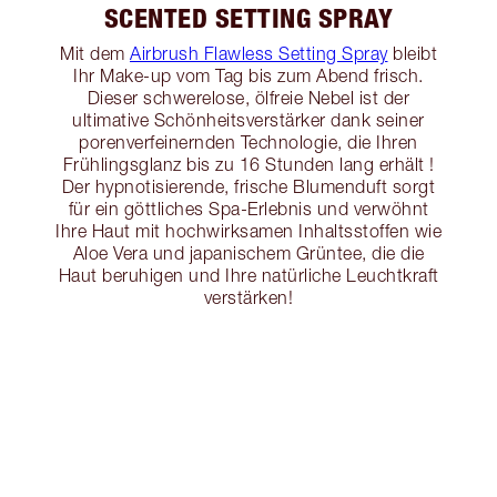
SCENTED SETTING SPRAY
Mit dem
Airbrush Flawless Setting Spray
bleibt
Ihr Make-up vom Tag bis zum Abend frisch.
Dieser schwerelose, ölfreie Nebel ist der
ultimative Schönheitsverstärker dank seiner
porenverfeinernden Technologie, die Ihren
Frühlingsglanz bis zu 16 Stunden lang erhält !
Der hypnotisierende, frische Blumenduft sorgt
für ein göttliches Spa-Erlebnis und verwöhnt
Ihre Haut mit hochwirksamen Inhaltsstoffen wie
Aloe Vera und japanischem Grüntee, die die
Haut beruhigen und Ihre natürliche Leuchtkraft
verstärken!