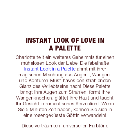
INSTANT LOOK OF LOVE IN
A PALETTE
Charlotte teilt ein weiteres Geheimnis für einen
mühelosen Look der Liebe! Die fabelhafte
Instant Look in a Palette
ahmt mit ihrer
magischen Mischung aus Augen-, Wangen-
und Konturen-Must-haves den strahlenden
Glanz des Verliebtseins nach! Diese Palette
bringt Ihre Augen zum Strahlen, formt Ihre
Wangenknochen, glättet Ihre Haut und taucht
Ihr Gesicht in romantisches Kerzenlicht. Wenn
Sie 5 Minuten Zeit haben, können Sie sich in
eine rosengeküsste Göttin verwandeln!
Diese verträumten, universellen Farbtöne