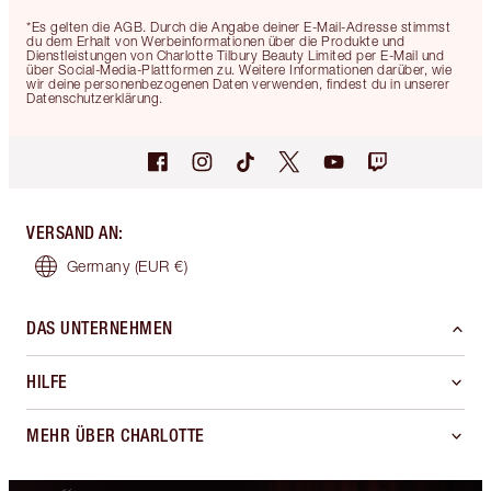
*Es gelten die AGB. Durch die Angabe deiner E-Mail-Adresse stimmst
du dem Erhalt von Werbeinformationen über die Produkte und
Dienstleistungen von Charlotte Tilbury Beauty Limited per E-Mail und
über Social-Media-Plattformen zu. Weitere Informationen darüber, wie
wir deine personenbezogenen Daten verwenden, findest du in unserer
Datenschutzerklärung.
VERSAND AN
:
Germany
(EUR €)
DAS UNTERNEHMEN
HILFE
MEHR ÜBER CHARLOTTE