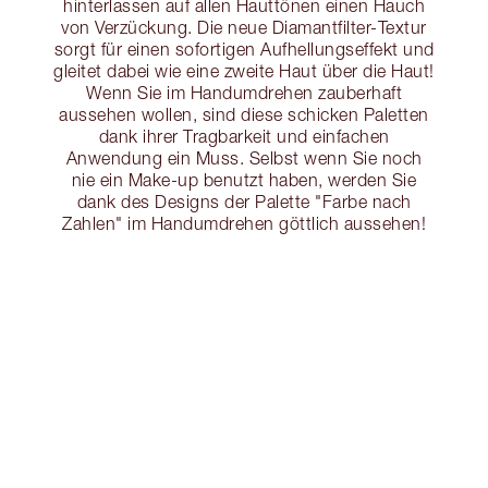
hinterlassen auf allen Hauttönen einen Hauch
von Verzückung. Die neue Diamantfilter-Textur
sorgt für einen sofortigen Aufhellungseffekt und
gleitet dabei wie eine zweite Haut über die Haut!
Wenn Sie im Handumdrehen zauberhaft
aussehen wollen, sind diese schicken Paletten
dank ihrer Tragbarkeit und einfachen
Anwendung ein Muss. Selbst wenn Sie noch
nie ein Make-up benutzt haben, werden Sie
dank des Designs der Palette "Farbe nach
Zahlen" im Handumdrehen göttlich aussehen!