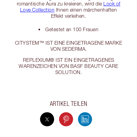
romantische Aura zu kreieren, wird die
Look of
Love Collection
Ihnen einen märchenhaften
Effekt verleihen.
Getestet an 100 Frauen
CITYSTEM™️ IST EINE EINGETRAGENE MARKE
VON SEDERMA.
REPLEXIUM® IST EIN EINGETRAGENES
WARENZEICHEN VON BASF BEAUTY CARE
SOLUTION.
ARTIKEL TEILEN