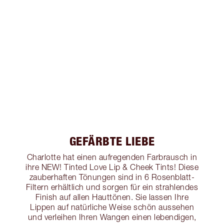
GEFÄRBTE LIEBE
Charlotte hat einen aufregenden Farbrausch in
ihre NEW! Tinted Love Lip & Cheek Tints! Diese
zauberhaften Tönungen sind in 6 Rosenblatt-
Filtern erhältlich und sorgen für ein strahlendes
Finish auf allen Hauttönen. Sie lassen Ihre
Lippen auf natürliche Weise schön aussehen
und verleihen Ihren Wangen einen lebendigen,