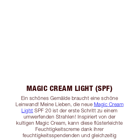
MAGIC CREAM LIGHT (SPF)
Ein schönes Gemälde braucht eine schöne
Leinwand! Meine Lieben, die neue
Magic Cream
Light
SPF 20 ist der erste Schritt zu einem
umwerfenden Strahlen! Inspiriert von der
kultigen Magic Cream, kann diese flüsterleichte
Feuchtigkeitscreme dank ihrer
feuchtigkeitsspendenden und gleichzeitig