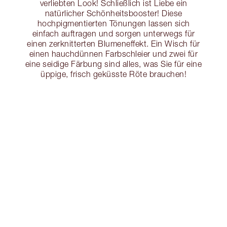
verliebten Look! Schließlich ist Liebe ein
natürlicher Schönheitsbooster! Diese
hochpigmentierten Tönungen lassen sich
einfach auftragen und sorgen unterwegs für
einen zerknitterten Blumeneffekt. Ein Wisch für
einen hauchdünnen Farbschleier und zwei für
eine seidige Färbung sind alles, was Sie für eine
üppige, frisch geküsste Röte brauchen!