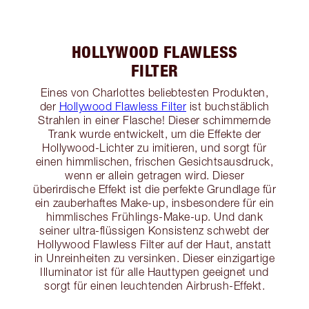
HOLLYWOOD FLAWLESS
FILTER
Eines von Charlottes beliebtesten Produkten,
der
Hollywood Flawless Filter
ist buchstäblich
Strahlen in einer Flasche! Dieser schimmernde
Trank wurde entwickelt, um die Effekte der
Hollywood-Lichter zu imitieren, und sorgt für
einen himmlischen, frischen Gesichtsausdruck,
wenn er allein getragen wird. Dieser
überirdische Effekt ist die perfekte Grundlage für
ein zauberhaftes Make-up, insbesondere für ein
himmlisches Frühlings-Make-up. Und dank
seiner ultra-flüssigen Konsistenz schwebt der
Hollywood Flawless Filter auf der Haut, anstatt
in Unreinheiten zu versinken. Dieser einzigartige
Illuminator ist für alle Hauttypen geeignet und
sorgt für einen leuchtenden Airbrush-Effekt.