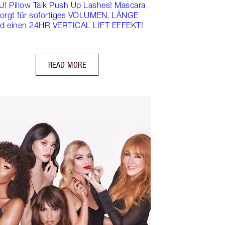
U! Pillow Talk Push Up Lashes! Mascara
orgt für sofortiges VOLUMEN, LÄNGE
d einen 24HR VERTICAL LIFT EFFEKT!
READ MORE