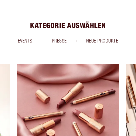
KATEGORIE AUSWÄHLEN
EVENTS
PRESSE
NEUE PRODUKTE