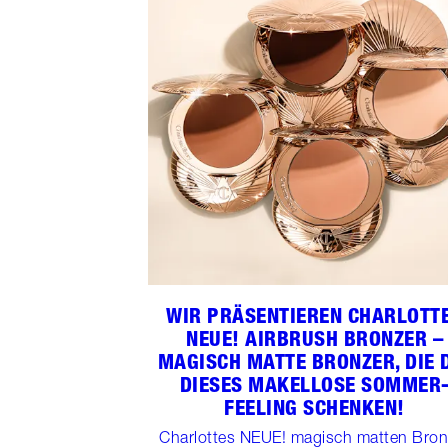
WIR PRÄSENTIEREN CHARLOTT
NEUE! AIRBRUSH BRONZER –
MAGISCH MATTE BRONZER, DIE 
DIESES MAKELLOSE SOMMER
FEELING SCHENKEN!
Charlottes NEUE! magisch matten Bron