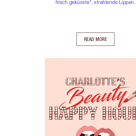
frisch geküsste", strahlende Lippen.
READ MORE