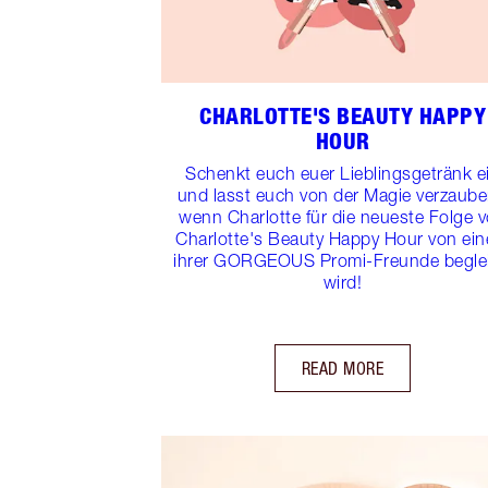
CHARLOTTE'S BEAUTY HAPPY
HOUR
Schenkt euch euer Lieblingsgetränk e
und lasst euch von der Magie verzaube
wenn Charlotte für die neueste Folge 
Charlotte's Beauty Happy Hour von ei
ihrer GORGEOUS Promi-Freunde beglei
wird!
READ MORE