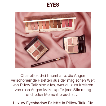
EYES
Charlottes drei traumhafte, die Augen
verschönernde Paletten aus der magischen Welt
von Pillow Talk sind alles, was du zum Kreieren
von rosa Augen Make-up für jede Stimmung
und jeden Moment brauchst …
Luxury Eyeshadow Palette in Pillow Talk:
Die