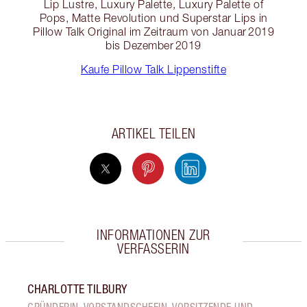
Lip Lustre, Luxury Palette, Luxury Palette of
Pops, Matte Revolution und Superstar Lips in
Pillow Talk Original im Zeitraum von Januar 2019
bis Dezember 2019
Kaufe Pillow Talk Lippenstifte
ARTIKEL TEILEN
INFORMATIONEN ZUR
VERFASSERIN
CHARLOTTE TILBURY
GRÜNDERIN, VORSTANDSCHEFIN, VORSITZENDE UND