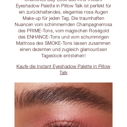
Eyeshadow Palette in Pillow Talk ist perfekt für
ein zurückhaltendes, elegantes rosa Augen
Make-up für jeden Tag. Die traumhaften
Nuancen vom schimmernden Champagnerrosa
des PRIME-Tons, vom magischen Roségold
des ENHANCE-Tons und vom schummrigen
Mattrosa des SMOKE-Tons lassen zusammen
einen dezenten und zugleich glamourösen
Tageslook entstehen!
Kaufe die Instant Eyeshadow Palette in Pillow
Talk