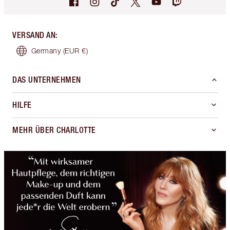
VERSAND AN
:
Germany
(EUR €)
DAS UNTERNEHMEN
HILFE
MEHR ÜBER CHARLOTTE