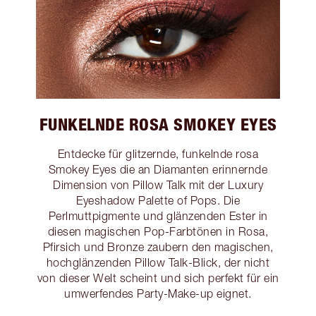
FUNKELNDE ROSA SMOKEY EYES
Entdecke für glitzernde, funkelnde rosa
Smokey Eyes die an Diamanten erinnernde
Dimension von Pillow Talk mit der Luxury
Eyeshadow Palette of Pops. Die
Perlmuttpigmente und glänzenden Ester in
diesen magischen Pop-Farbtönen in Rosa,
Pfirsich und Bronze zaubern den magischen,
hochglänzenden Pillow Talk-Blick, der nicht
von dieser Welt scheint und sich perfekt für ein
umwerfendes Party-Make-up eignet.