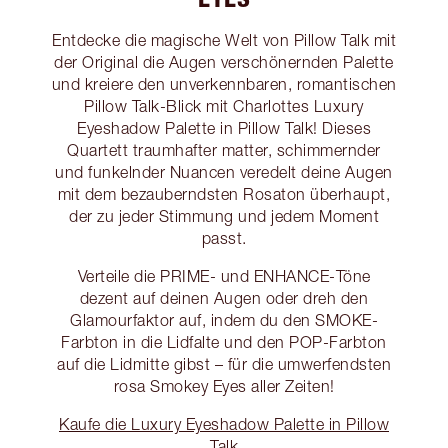
Entdecke die magische Welt von Pillow Talk mit
der Original die Augen verschönernden Palette
und kreiere den unverkennbaren, romantischen
Pillow Talk-Blick mit Charlottes Luxury
Eyeshadow Palette in Pillow Talk! Dieses
Quartett traumhafter matter, schimmernder
und funkelnder Nuancen veredelt deine Augen
mit dem bezauberndsten Rosaton überhaupt,
der zu jeder Stimmung und jedem Moment
passt.
Verteile die PRIME- und ENHANCE-Töne
dezent auf deinen Augen oder dreh den
Glamourfaktor auf, indem du den SMOKE-
Farbton in die Lidfalte und den POP-Farbton
auf die Lidmitte gibst – für die umwerfendsten
rosa Smokey Eyes aller Zeiten!
Kaufe die Luxury Eyeshadow Palette in Pillow
Talk