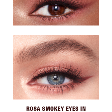
ROSA SMOKEY EYES IN