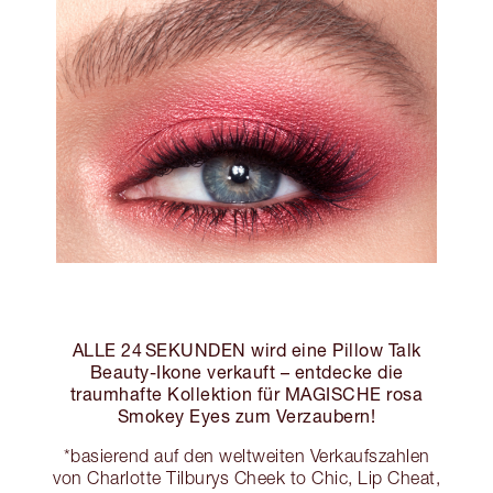
ALLE 24 SEKUNDEN wird eine Pillow Talk
Beauty-Ikone verkauft – entdecke die
traumhafte Kollektion für MAGISCHE rosa
Smokey Eyes zum Verzaubern!
*basierend auf den weltweiten Verkaufszahlen
von Charlotte Tilburys Cheek to Chic, Lip Cheat,