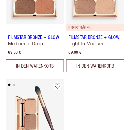
PREISTRÄGER
FILMSTAR BRONZE + GLOW
FILMSTAR BRONZE + GLOW
Medium to Deep
Light to Medium
69,00 €
69,00 €
IN DEN WARENKORB
IN DEN WARENKORB