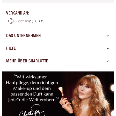
VERSAND AN
:
Germany
(EUR €)
DAS UNTERNEHMEN
HILFE
MEHR ÜBER CHARLOTTE