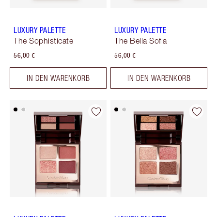
LUXURY PALETTE
LUXURY PALETTE
The Sophisticate
The Bella Sofia
56,00 €
56,00 €
IN DEN WARENKORB
IN DEN WARENKORB