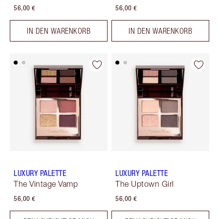
56,00 €
56,00 €
IN DEN WARENKORB
IN DEN WARENKORB
LUXURY PALETTE
LUXURY PALETTE
The Vintage Vamp
The Uptown Girl
56,00 €
56,00 €