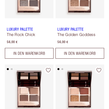
LUXURY PALETTE
LUXURY PALETTE
The Rock Chick
The Golden Goddess
56,00 €
56,00 €
IN DEN WARENKORB
IN DEN WARENKORB