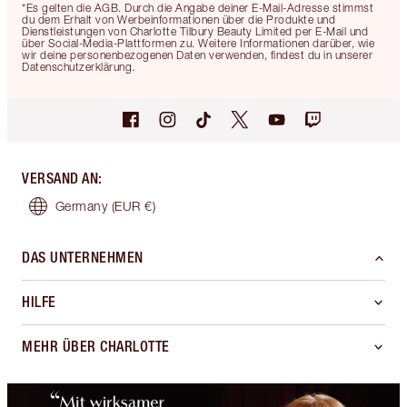
*Es gelten die AGB. Durch die Angabe deiner E-Mail-Adresse stimmst
du dem Erhalt von Werbeinformationen über die Produkte und
Dienstleistungen von Charlotte Tilbury Beauty Limited per E-Mail und
über Social-Media-Plattformen zu. Weitere Informationen darüber, wie
wir deine personenbezogenen Daten verwenden, findest du in unserer
Datenschutzerklärung.
VERSAND AN
:
Germany
(EUR €)
DAS UNTERNEHMEN
HILFE
MEHR ÜBER CHARLOTTE