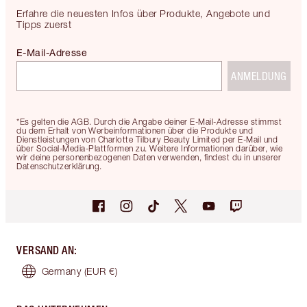
Erfahre die neuesten Infos über Produkte, Angebote und
Tipps zuerst
E-Mail-Adresse
ANMELDUNG
*Es gelten die AGB. Durch die Angabe deiner E-Mail-Adresse stimmst
du dem Erhalt von Werbeinformationen über die Produkte und
Dienstleistungen von Charlotte Tilbury Beauty Limited per E-Mail und
über Social-Media-Plattformen zu. Weitere Informationen darüber, wie
wir deine personenbezogenen Daten verwenden, findest du in unserer
Datenschutzerklärung.
VERSAND AN
:
Germany
(EUR €)