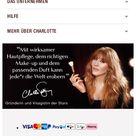
DAS UNTERNEHMEN
HILFE
MEHR ÜBER CHARLOTTE