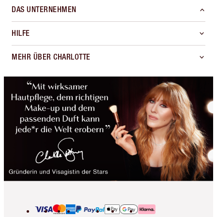
DAS UNTERNEHMEN
HILFE
MEHR ÜBER CHARLOTTE