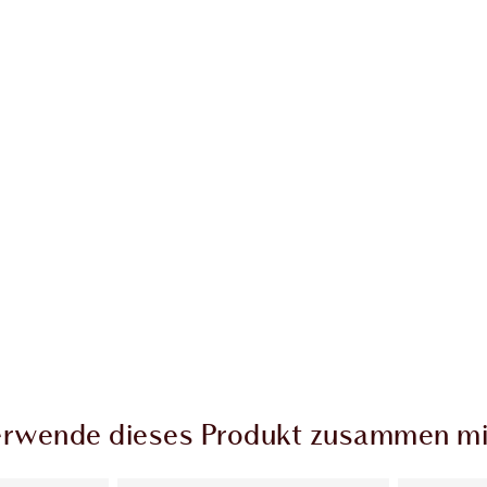
rwende dieses Produkt zusammen mi