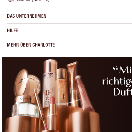
DAS UNTERNEHMEN
HILFE
MEHR ÜBER CHARLOTTE