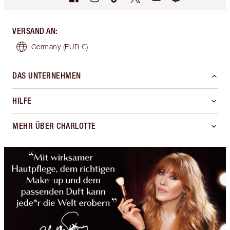
VERSAND AN
:
Germany
(EUR €)
DAS UNTERNEHMEN
HILFE
MEHR ÜBER CHARLOTTE