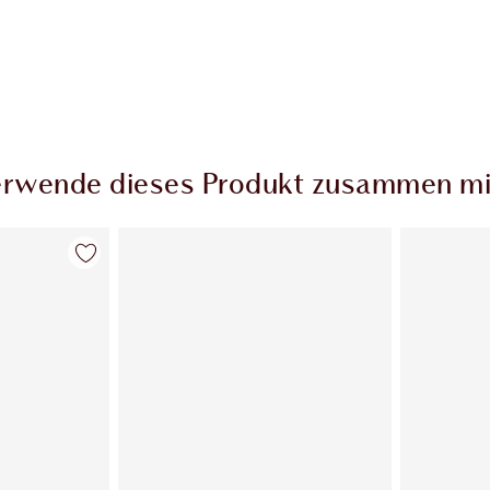
rwende dieses Produkt zusammen mi