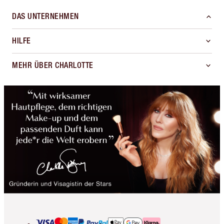
DAS UNTERNEHMEN
HILFE
MEHR ÜBER CHARLOTTE