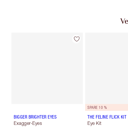
Ve
SPARE 10 %
BIGGER BRIGHTER EYES
THE FELINE FLICK KIT
Exagger-Eyes
Eye Kit