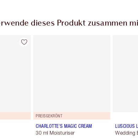
rwende dieses Produkt zusammen mi
PREISGEKRÖNT
CHARLOTTE'S MAGIC CREAM
LUSCIOUS L
30 ml Moisturiser
Wedding B