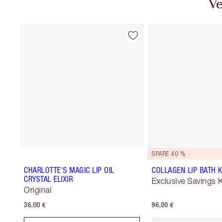
Ve
SPARE 40 %
CHARLOTTE'S MAGIC LIP OIL
COLLAGEN LIP BATH K
CRYSTAL ELIXIR
Exclusive Savings K
Original
36,00 €
96,00 €