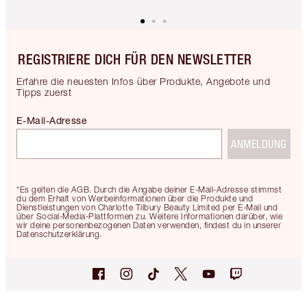
REGISTRIERE DICH FÜR DEN NEWSLETTER
Erfahre die neuesten Infos über Produkte, Angebote und
Tipps zuerst
E-Mail-Adresse
ANMELDUNG
*Es gelten die AGB. Durch die Angabe deiner E-Mail-Adresse stimmst
du dem Erhalt von Werbeinformationen über die Produkte und
Dienstleistungen von Charlotte Tilbury Beauty Limited per E-Mail und
über Social-Media-Plattformen zu. Weitere Informationen darüber, wie
wir deine personenbezogenen Daten verwenden, findest du in unserer
Datenschutzerklärung.