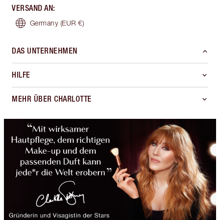
VERSAND AN
:
Germany
(EUR €)
DAS UNTERNEHMEN
HILFE
MEHR ÜBER CHARLOTTE