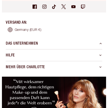
VERSAND AN
:
Germany
(EUR €)
DAS UNTERNEHMEN
HILFE
MEHR ÜBER CHARLOTTE