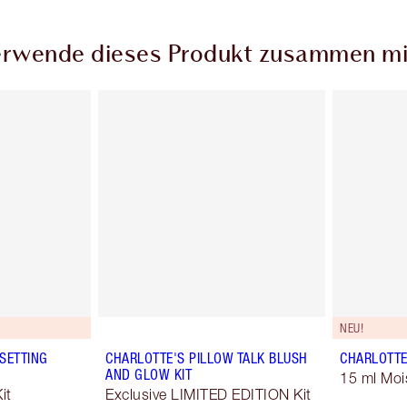
rwende dieses Produkt zusammen mi
NEU!
SETTING
CHARLOTTE'S PILLOW TALK BLUSH
CHARLOTTE
AND GLOW KIT
15 ml Moi
it
Exclusive LIMITED EDITION Kit