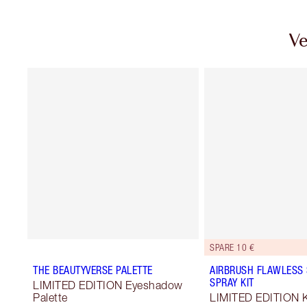
Ve
SPARE 10 €
THE BEAUTYVERSE PALETTE
AIRBRUSH FLAWLESS 
SPRAY KIT
LIMITED EDITION Eyeshadow
Palette
LIMITED EDITION K