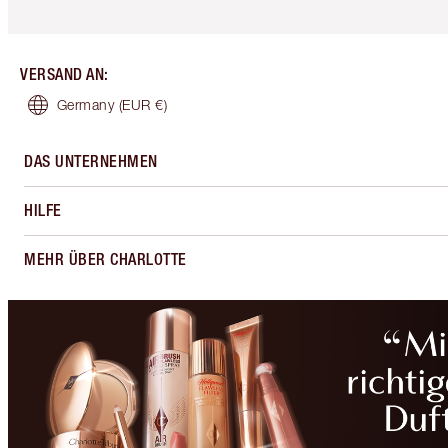
VERSAND AN
:
Germany
(EUR €)
DAS UNTERNEHMEN
HILFE
MEHR ÜBER CHARLOTTE