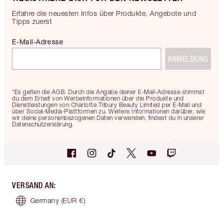
Erfahre die neuesten Infos über Produkte, Angebote und
Tipps zuerst
E-Mail-Adresse
ANMELDUNG
*Es gelten die AGB. Durch die Angabe deiner E-Mail-Adresse stimmst
du dem Erhalt von Werbeinformationen über die Produkte und
Dienstleistungen von Charlotte Tilbury Beauty Limited per E-Mail und
über Social-Media-Plattformen zu. Weitere Informationen darüber, wie
wir deine personenbezogenen Daten verwenden, findest du in unserer
Datenschutzerklärung.
VERSAND AN
:
Germany
(EUR €)