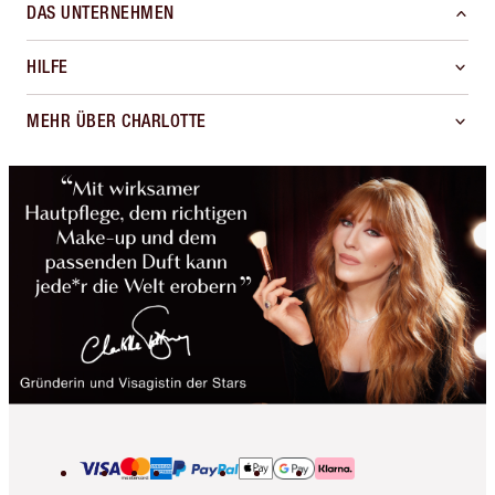
DAS UNTERNEHMEN
HILFE
MEHR ÜBER CHARLOTTE