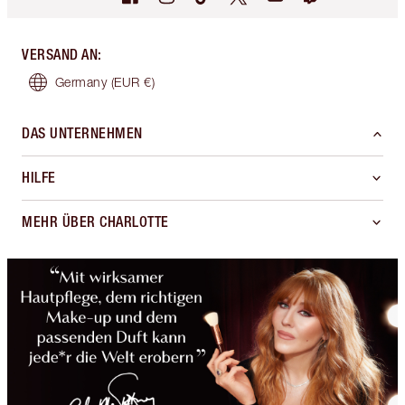
VERSAND AN
:
Germany
(EUR €)
DAS UNTERNEHMEN
HILFE
MEHR ÜBER CHARLOTTE