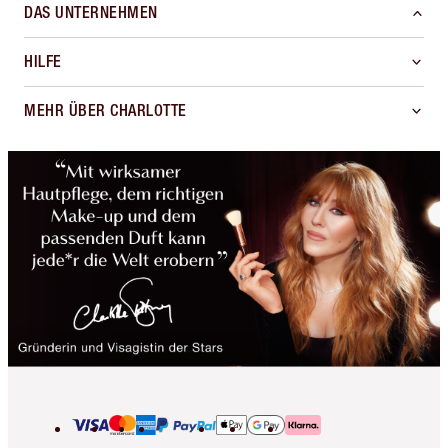
DAS UNTERNEHMEN
HILFE
MEHR ÜBER CHARLOTTE