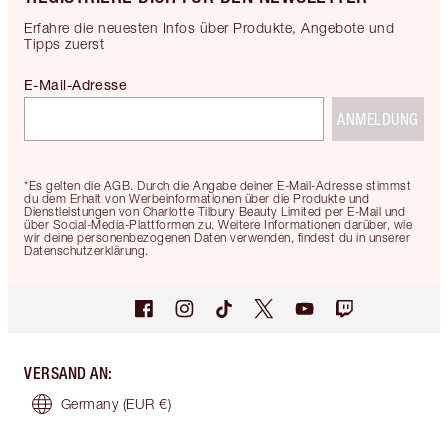
Erfahre die neuesten Infos über Produkte, Angebote und
Tipps zuerst
E-Mail-Adresse
ANMELDUNG
*Es gelten die AGB. Durch die Angabe deiner E-Mail-Adresse stimmst
du dem Erhalt von Werbeinformationen über die Produkte und
Dienstleistungen von Charlotte Tilbury Beauty Limited per E-Mail und
über Social-Media-Plattformen zu. Weitere Informationen darüber, wie
wir deine personenbezogenen Daten verwenden, findest du in unserer
Datenschutzerklärung.
VERSAND AN
:
Germany
(EUR €)