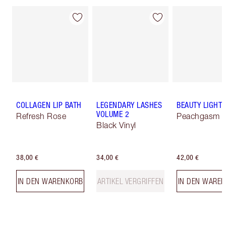
COLLAGEN LIP BATH
LEGENDARY LASHES
BEAUTY LIGHT
VOLUME 2
Refresh Rose
Peachgasm
Black Vinyl
38,00 €
34,00 €
42,00 €
IN DEN WARENKORB
ARTIKEL VERGRIFFEN
IN DEN WARE