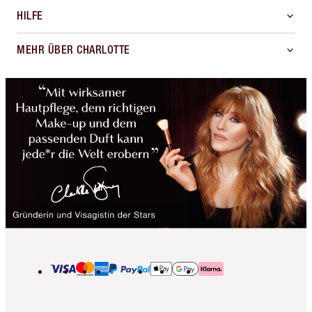
HILFE
MEHR ÜBER CHARLOTTE