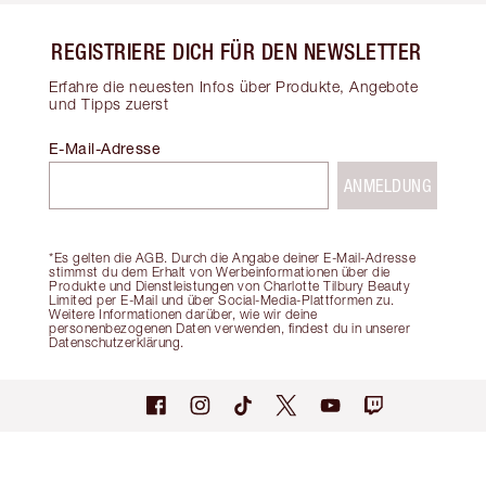
REGISTRIERE DICH FÜR DEN NEWSLETTER
Erfahre die neuesten Infos über Produkte, Angebote
und Tipps zuerst
E-Mail-Adresse
ANMELDUNG
*Es gelten die AGB. Durch die Angabe deiner E-Mail-Adresse
stimmst du dem Erhalt von Werbeinformationen über die
Produkte und Dienstleistungen von Charlotte Tilbury Beauty
Limited per E-Mail und über Social-Media-Plattformen zu.
Weitere Informationen darüber, wie wir deine
personenbezogenen Daten verwenden, findest du in unserer
Datenschutzerklärung.