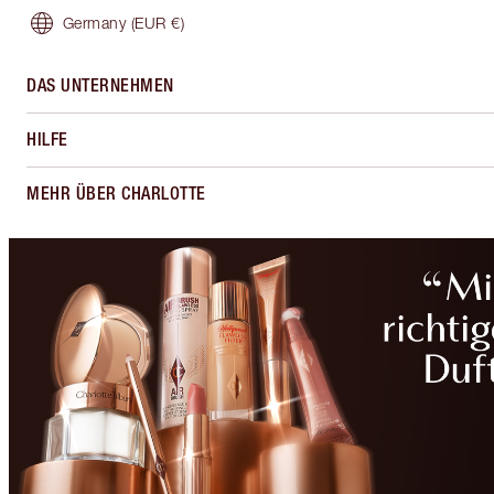
Germany
(EUR €)
DAS UNTERNEHMEN
HILFE
MEHR ÜBER CHARLOTTE