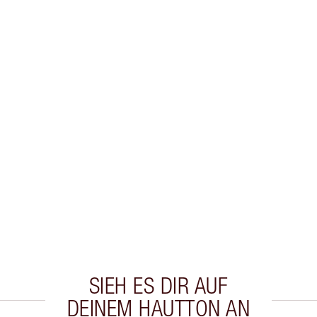
SIEH ES DIR AUF
DEINEM HAUTTON AN