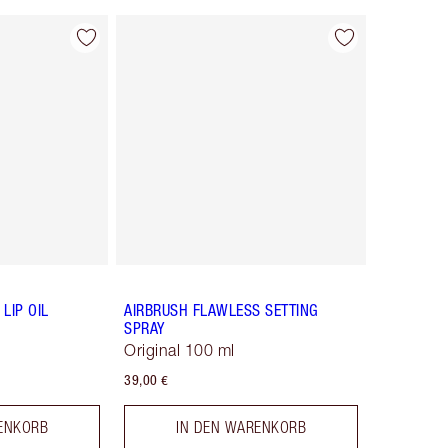
LIP OIL
AIRBRUSH FLAWLESS SETTING
SPRAY
Original 100 ml
39,00 €
ENKORB
IN DEN WARENKORB