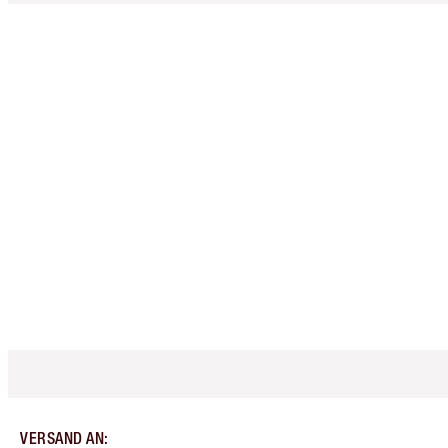
VERSAND AN
: