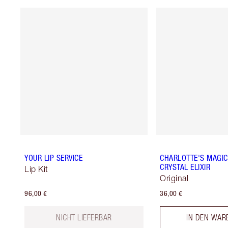
YOUR LIP SERVICE
CHARLOTTE'S MAGIC 
CRYSTAL ELIXIR
Lip Kit
Original
96,00 €
36,00 €
NICHT LIEFERBAR
IN DEN WAR