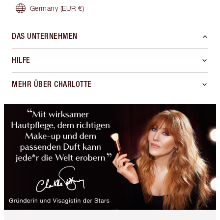
Germany
(EUR €)
DAS UNTERNEHMEN
HILFE
MEHR ÜBER CHARLOTTE