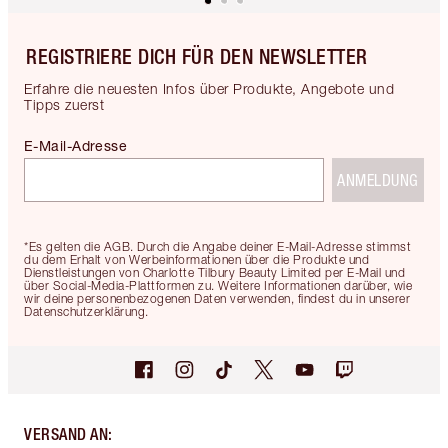
REGISTRIERE DICH FÜR DEN NEWSLETTER
Erfahre die neuesten Infos über Produkte, Angebote und
Tipps zuerst
E-Mail-Adresse
ANMELDUNG
*Es gelten die AGB. Durch die Angabe deiner E-Mail-Adresse stimmst
du dem Erhalt von Werbeinformationen über die Produkte und
Dienstleistungen von Charlotte Tilbury Beauty Limited per E-Mail und
über Social-Media-Plattformen zu. Weitere Informationen darüber, wie
wir deine personenbezogenen Daten verwenden, findest du in unserer
Datenschutzerklärung.
VERSAND AN
: