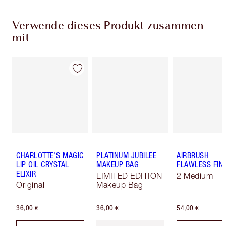
Verwende dieses Produkt zusammen
mit
CHARLOTTE'S MAGIC
PLATINUM JUBILEE
AIRBRUSH
LIP OIL CRYSTAL
MAKEUP BAG
FLAWLESS FIN
ELIXIR
LIMITED EDITION
2 Medium
Original
Makeup Bag
36,00 €
36,00 €
54,00 €