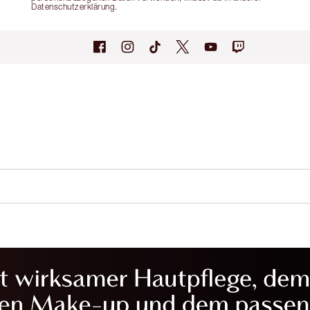
Datenschutzerklärung.