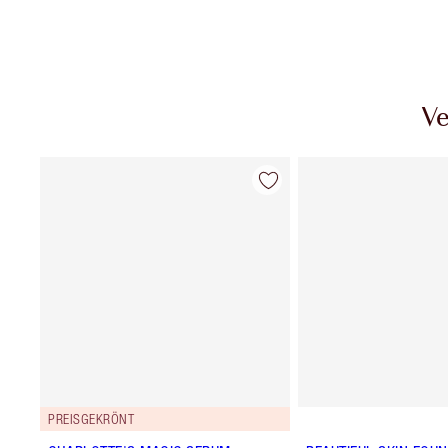
Ve
PREISGEKRÖNT