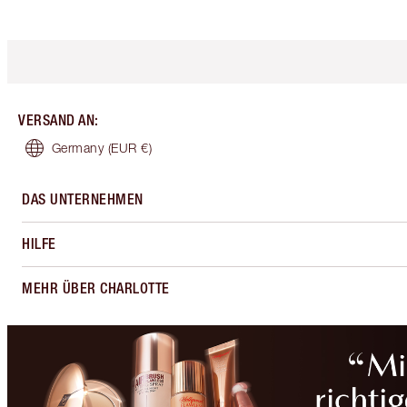
VERSAND AN
:
Germany
(EUR €)
DAS UNTERNEHMEN
HILFE
MEHR ÜBER CHARLOTTE