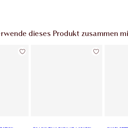
rwende dieses Produkt zusammen mi