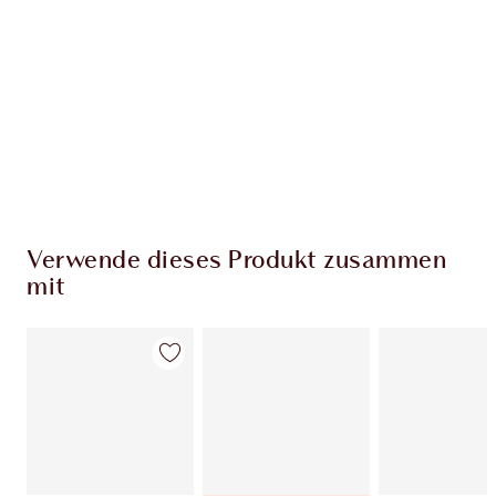
Verwende dieses Produkt zusammen
mit