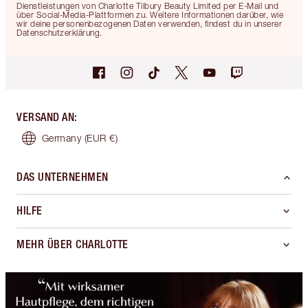
Dienstleistungen von Charlotte Tilbury Beauty Limited per E-Mail und
über Social-Media-Plattformen zu. Weitere Informationen darüber, wie
wir deine personenbezogenen Daten verwenden, findest du in unserer
Datenschutzerklärung.
VERSAND AN
:
Germany
(EUR €)
DAS UNTERNEHMEN
HILFE
MEHR ÜBER CHARLOTTE