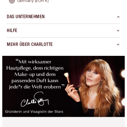
Germany
(EUR €)
DAS UNTERNEHMEN
HILFE
MEHR ÜBER CHARLOTTE