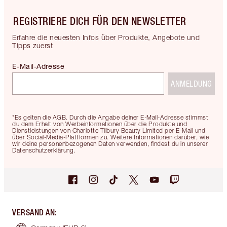
REGISTRIERE DICH FÜR DEN NEWSLETTER
Erfahre die neuesten Infos über Produkte, Angebote und
Tipps zuerst
E-Mail-Adresse
ANMELDUNG
*Es gelten die AGB. Durch die Angabe deiner E-Mail-Adresse stimmst
du dem Erhalt von Werbeinformationen über die Produkte und
Dienstleistungen von Charlotte Tilbury Beauty Limited per E-Mail und
über Social-Media-Plattformen zu. Weitere Informationen darüber, wie
wir deine personenbezogenen Daten verwenden, findest du in unserer
Datenschutzerklärung.
VERSAND AN
: