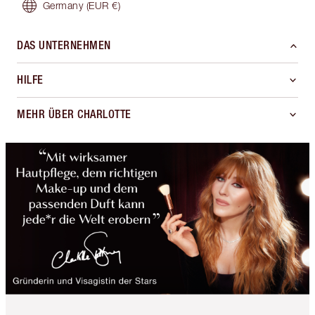
Germany
(EUR €)
DAS UNTERNEHMEN
HILFE
MEHR ÜBER CHARLOTTE