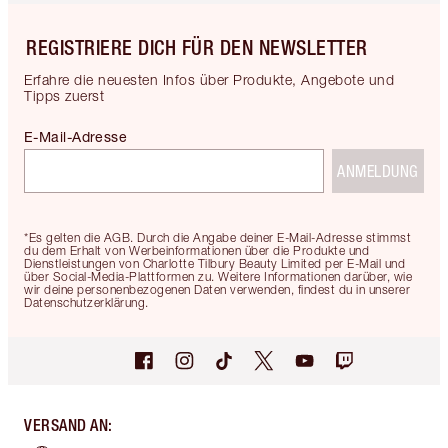
REGISTRIERE DICH FÜR DEN NEWSLETTER
Erfahre die neuesten Infos über Produkte, Angebote und
Tipps zuerst
E-Mail-Adresse
ANMELDUNG
*Es gelten die AGB. Durch die Angabe deiner E-Mail-Adresse stimmst
du dem Erhalt von Werbeinformationen über die Produkte und
Dienstleistungen von Charlotte Tilbury Beauty Limited per E-Mail und
über Social-Media-Plattformen zu. Weitere Informationen darüber, wie
wir deine personenbezogenen Daten verwenden, findest du in unserer
Datenschutzerklärung.
VERSAND AN
: