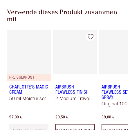
Verwende dieses Produkt zusammen
mit
PREISGEKRÖNT
CHARLOTTE'S MAGIC
AIRBRUSH
AIRBRUSH
CREAM
FLAWLESS FINISH
FLAWLESS SET
SPRAY
50 ml Moisturiser
2 Medium Travel
Original 100 
97,00 €
29,50 €
39,00 €