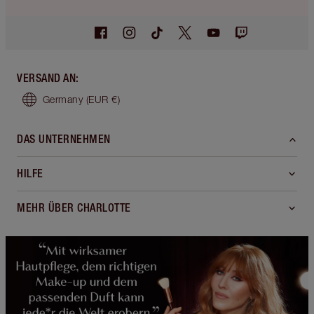
VERSAND AN
:
Germany
(EUR €)
DAS UNTERNEHMEN
HILFE
MEHR ÜBER CHARLOTTE