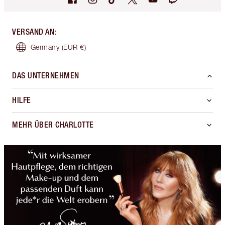
VERSAND AN
:
Germany
(EUR €)
DAS UNTERNEHMEN
HILFE
MEHR ÜBER CHARLOTTE