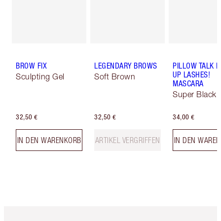
BROW FIX
LEGENDARY BROWS
PILLOW TALK 
UP LASHES!
Sculpting Gel
Soft Brown
MASCARA
Super Black 
32,50 €
32,50 €
34,00 €
IN DEN WARENKORB
ARTIKEL VERGRIFFEN
IN DEN WARE