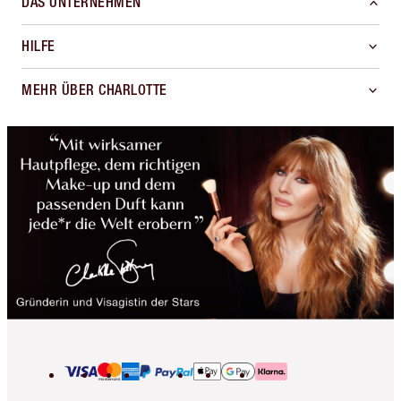
DAS UNTERNEHMEN
HILFE
MEHR ÜBER CHARLOTTE