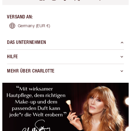
VERSAND AN
:
Germany
(EUR €)
DAS UNTERNEHMEN
HILFE
MEHR ÜBER CHARLOTTE