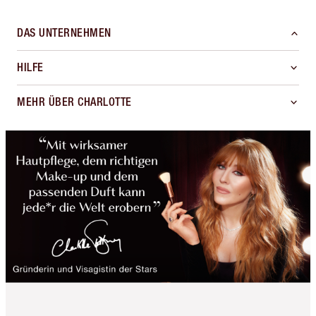
DAS UNTERNEHMEN
HILFE
MEHR ÜBER CHARLOTTE