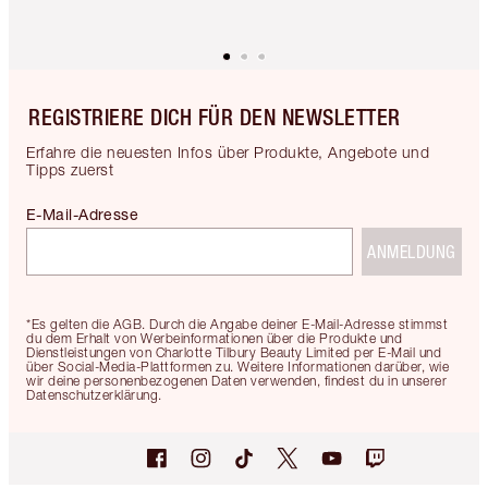
REGISTRIERE DICH FÜR DEN NEWSLETTER
Erfahre die neuesten Infos über Produkte, Angebote und
Tipps zuerst
E-Mail-Adresse
ANMELDUNG
*Es gelten die AGB. Durch die Angabe deiner E-Mail-Adresse stimmst
du dem Erhalt von Werbeinformationen über die Produkte und
Dienstleistungen von Charlotte Tilbury Beauty Limited per E-Mail und
über Social-Media-Plattformen zu. Weitere Informationen darüber, wie
wir deine personenbezogenen Daten verwenden, findest du in unserer
Datenschutzerklärung.