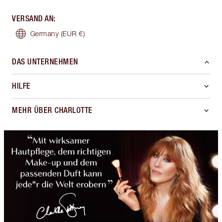
VERSAND AN
:
Germany
(EUR €)
DAS UNTERNEHMEN
HILFE
MEHR ÜBER CHARLOTTE