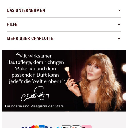
DAS UNTERNEHMEN
HILFE
MEHR ÜBER CHARLOTTE