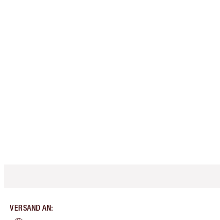
VERSAND AN
: