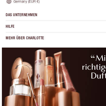
Germany
(EUR €)
DAS UNTERNEHMEN
HILFE
MEHR ÜBER CHARLOTTE