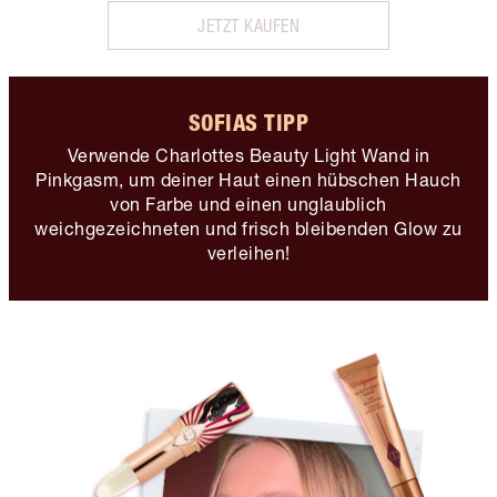
JETZT KAUFEN
SOFIAS TIPP
Verwende Charlottes Beauty Light Wand in
Pinkgasm, um deiner Haut einen hübschen Hauch
von Farbe und einen unglaublich
weichgezeichneten und frisch bleibenden Glow zu
verleihen!