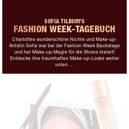
SOFIA TILBURYS
FASHION WEEK-TAGEBUCH
Charlottes wunderschöne Nichte und Make-up-
Artistin Sofia war bei der Fashion Week Backstage
und hat Make-up-Magie für die Shows kreiert!
Entdecke ihre traumhaften Make-up-Looks weiter
unten …