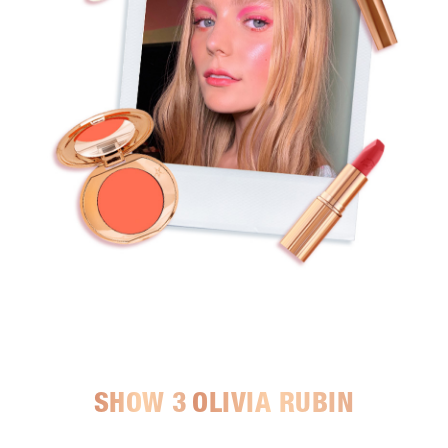
SHOW 3
OLIVIA RUBIN