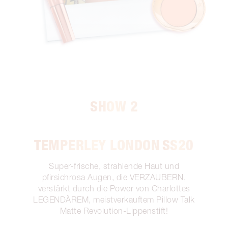
SHOW 2
TEMPERLEY LONDON
SS20
Super-frische, strahlende Haut und
pfirsichrosa Augen, die VERZAUBERN,
verstärkt durch die Power von Charlottes
LEGENDÄREM, meistverkauftem Pillow Talk
Matte Revolution-Lippenstift!