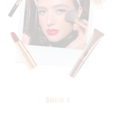
SHOW 1