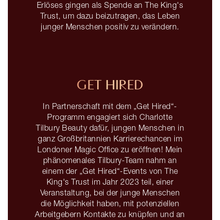
Erlöses gingen als Spende an The King's
Trust, um dazu beizutragen, das Leben
junger Menschen positiv zu verändern.
GET HIRED
In Partnerschaft mit dem „Get Hired“-
Programm engagiert sich Charlotte
Tilbury Beauty dafür, jungen Menschen in
ganz Großbritannien Karrierechancen im
Londoner Magic Office zu eröffnen! Mein
phänomenales Tilbury-Team nahm an
einem der „Get Hired“-Events von The
King's Trust im Jahr 2023 teil, einer
Veranstaltung, bei der junge Menschen
die Möglichkeit haben, mit potenziellen
Arbeitgebern Kontakte zu knüpfen und an