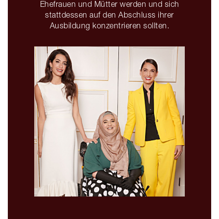
Ehefrauen und Mütter werden und sich
stattdessen auf den Abschluss ihrer
Ausbildung konzentrieren sollten.