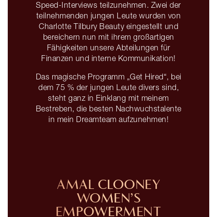
Speed-Interviews teilzunehmen. Zwei der
teilnehmenden jungen Leute wurden von
Charlotte Tilbury Beauty eingestellt und
bereichern nun mit ihrem großartigen
Fähigkeiten unsere Abteilungen für
Finanzen und interne Kommunikation!
Das magische Programm „Get Hired“, bei
dem 75 % der jungen Leute divers sind,
steht ganz in Einklang mit meinem
Bestreben, die besten Nachwuchstalente
in mein Dreamteam aufzunehmen!
AMAL CLOONEY
WOMEN’S
EMPOWERMENT