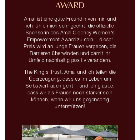
AWARD
Amal ist eine gute Freundin von mir, und
ich fühle mich sehr geehrt, die offizielle
Sponsorin des Amal Clooney Women's
Empowerment Award zu sein − dieser
Preis wird an junge Frauen vergeben, die
Barrieren überwinden und damit ihr
Umfeld nachhaltig positiv verändern.
The King's Trust, Amal und ich teilen die
Überzeugung, dass es im Leben um
Selbstvertrauen geht − und ich glaube,
dass wir als Frauen noch stärker sein
können, wenn wir uns gegenseitig
unterstützen!