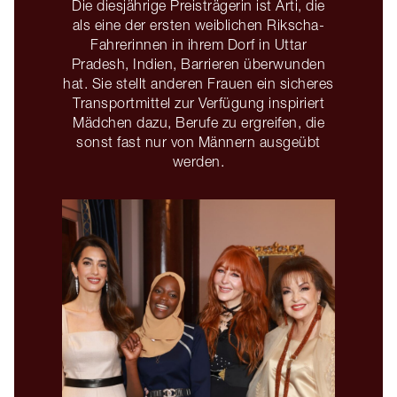
Die diesjährige Preisträgerin ist Arti, die
als eine der ersten weiblichen Rikscha-
Fahrerinnen in ihrem Dorf in Uttar
Pradesh, Indien, Barrieren überwunden
hat. Sie stellt anderen Frauen ein sicheres
Transportmittel zur Verfügung inspiriert
Mädchen dazu, Berufe zu ergreifen, die
sonst fast nur von Männern ausgeübt
werden.