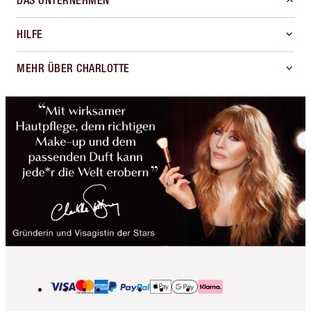
DAS UNTERNEHMEN
HILFE
MEHR ÜBER CHARLOTTE