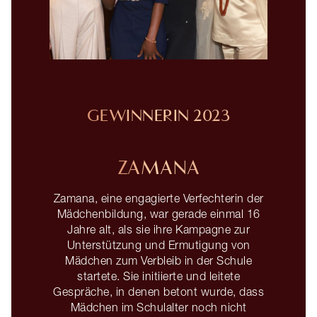
GEWINNERIN 2023
ZAMANA
Zamana, eine engagierte Verfechterin der
Mädchenbildung, war gerade einmal 16
Jahre alt, als sie ihre Kampagne zur
Unterstützung und Ermutigung von
Mädchen zum Verbleib in der Schule
startete. Sie initiierte und leitete
Gespräche, in denen betont wurde, dass
Mädchen im Schulalter noch nicht