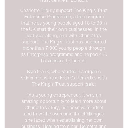
Charlotte Tilbury support The King's Trust
Enterprise Programme, a free program
that helps young people aged 18 to 30 in
the UK start their own businesses. In the
last year alone, and with Charlotte’s
support, The King’s Trust has supported
more than 7,000 young people through
its Enterprise programme and helped 410
businesses to launch.
Kyle Frank, who started his organic
skincare business Frank’s Remedies with
The King’s Trust support, said:
“As a young entrepreneur, it was an
amazing opportunity to learn more about
Charlotte’s story, her positive mindset
and how she overcame the challenges
she faced when establishing her own
business. Hearing from her, Demetra and