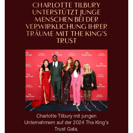
CHARLOTTE TILBURY
UNTERSTÜTZT JUNGE
MENSCHEN BEI DER
VERWIRKLICHUNG IHRER
TRÄUME MIT THE KING'S
TRUST
Charlotte Tilbury mit jungen
Unternehmern auf der 2024 The King's
Trust Gala.