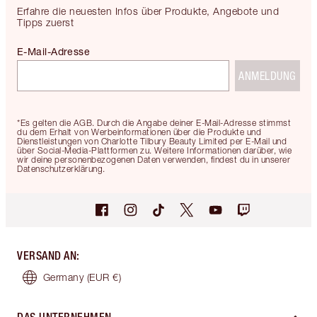
Erfahre die neuesten Infos über Produkte, Angebote und
Tipps zuerst
E-Mail-Adresse
ANMELDUNG
*Es gelten die AGB. Durch die Angabe deiner E-Mail-Adresse stimmst
du dem Erhalt von Werbeinformationen über die Produkte und
Dienstleistungen von Charlotte Tilbury Beauty Limited per E-Mail und
über Social-Media-Plattformen zu. Weitere Informationen darüber, wie
wir deine personenbezogenen Daten verwenden, findest du in unserer
Datenschutzerklärung.
VERSAND AN
:
Germany
(EUR €)