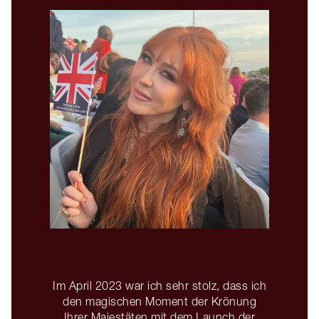
Im April 2023 war ich sehr stolz, dass ich
den magischen Moment der Krönung
Ihrer Majestäten mit dem Launch der