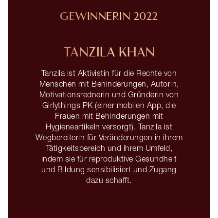
GEWINNERIN 2022
TANZILA KHAN
Tanzila ist Aktivistin für die Rechte von
Menschen mit Behinderungen, Autorin,
Motivationsrednerin und Gründerin von
Girlythings PK (einer mobilen App, die
Frauen mit Behinderungen mit
Hygieneartikeln versorgt). Tanzila ist
Wegbereiterin für Veränderungen in ihrem
Tätigkeitsbereich und ihrem Umfeld,
indem sie für reproduktive Gesundheit
und Bildung sensibilisiert und Zugang
dazu schafft.