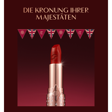
DIE KRÖNUNG IHRER
MAJESTÄTEN