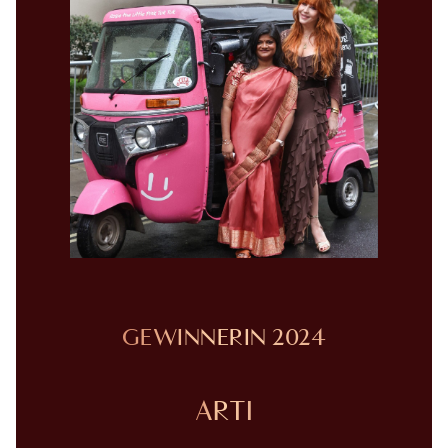
GEWINNERIN 2024
ARTI