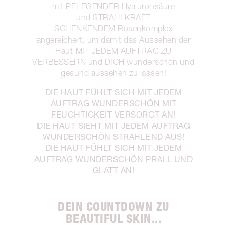
mit PFLEGENDER Hyaluronsäure
und STRAHLKRAFT
SCHENKENDEM Rosenkomplex
angereichert, um damit das Aussehen der
Haut MIT JEDEM AUFTRAG ZU
VERBESSERN und DICH wunderschön und
gesund aussehen zu lassen!
DIE HAUT FÜHLT SICH MIT JEDEM
AUFTRAG WUNDERSCHÖN MIT
FEUCHTIGKEIT VERSORGT AN!
DIE HAUT SIEHT MIT JEDEM AUFTRAG
WUNDERSCHÖN STRAHLEND AUS!
DIE HAUT FÜHLT SICH MIT JEDEM
AUFTRAG WUNDERSCHÖN PRALL UND
GLATT AN!
DEIN COUNTDOWN ZU
BEAUTIFUL SKIN...