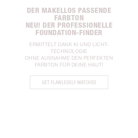
DER MAKELLOS PASSENDE
FARBTON
NEU! DER PROFESSIONELLE
FOUNDATION-FINDER
ERMITTELT DANK KI UND LICHT-
TECHNOLOGIE
OHNE AUSNAHME DEN PERFEKTEN
FARBTON FÜR DEINE HAUT!
GET FLAWLESSLY MATCHED