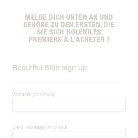
MELDE DICH UNTEN AN UND
GEHÖRE ZU DEN ERSTEN, DIE
SIE SICH HOLEN!LES
PREMIERS À L'ACHETER !
Beautiful Skin sign up
Vorname
(
pflichtfeld
)
E-Mail-Adresse
(
pflichtfeld
)