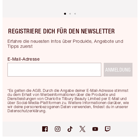
REGISTRIERE DICH FÜR DEN NEWSLETTER
Erfahre die neuesten Infos über Produkte, Angebote und
Tipps zuerst
E-Mail-Adresse
ANMELDUNG
*Es gelten die AGB. Durch die Angabe deiner E-Mail-Adresse stimmst
du dem Erhalt von Werbeinformationen über die Produkte und
Dienstleistungen von Charlotte Tilbury Beauty Limited per E-Mail und
über Social-Media-Plattformen zu. Weitere Informationen darüber, wie
wir deine personenbezogenen Daten verwenden, findest du in unserer
Datenschutzerklärung.