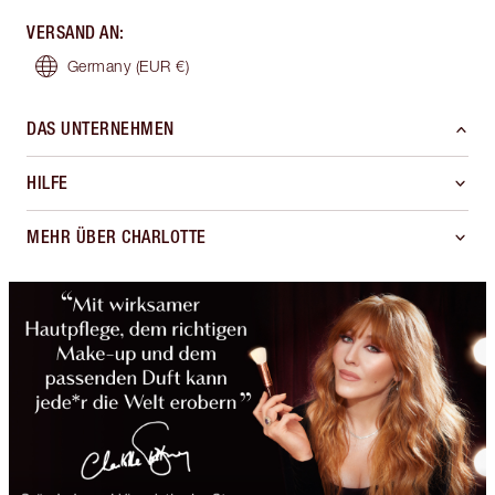
VERSAND AN
:
Germany
(EUR €)
DAS UNTERNEHMEN
HILFE
MEHR ÜBER CHARLOTTE