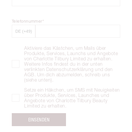
Telefonnummer*
Aktiviere das Kästchen, um Mails über
Produkte, Services, Launchs und Angebote
von Charlotte Tilbury Limited zu erhalten.
Weitere Infos findest du in der unten
verlinkten Datenschutzerklärung und den
AGB. Um dich abzumelden, schreib uns
(siehe unten).
Setze ein Häkchen, um SMS mit Neuigkeiten
über Produkte, Services, Launches und
Angebote von Charlotte Tilbury Beauty
Limited zu erhalten.
EINSENDEN