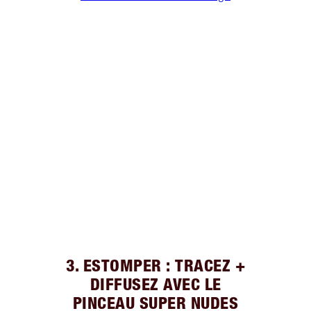
3. ESTOMPER : TRACEZ +
DIFFUSEZ AVEC LE
PINCEAU SUPER NUDES