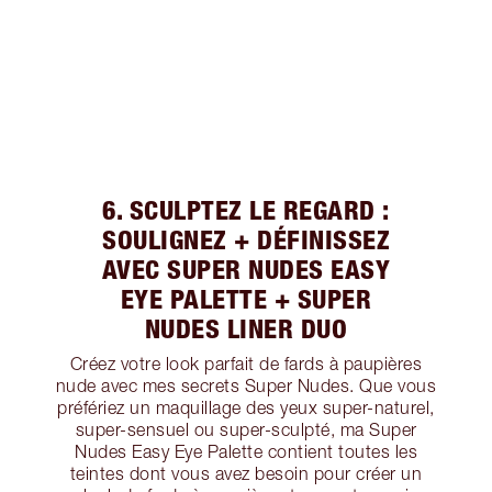
6. SCULPTEZ LE REGARD :
SOULIGNEZ + DÉFINISSEZ
AVEC SUPER NUDES EASY
EYE PALETTE + SUPER
NUDES LINER DUO
Créez votre look parfait de fards à paupières
nude avec mes secrets Super Nudes. Que vous
préfériez un maquillage des yeux super-naturel,
super-sensuel ou super-sculpté, ma Super
Nudes Easy Eye Palette contient toutes les
teintes dont vous avez besoin pour créer un