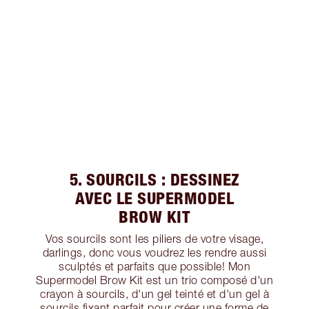
5. SOURCILS : DESSINEZ
AVEC LE SUPERMODEL
BROW KIT
Vos sourcils sont les piliers de votre visage,
darlings, donc vous voudrez les rendre aussi
sculptés et parfaits que possible! Mon
Supermodel Brow Kit est un trio composé d'un
crayon à sourcils, d'un gel teinté et d'un gel à
sourcils fixant parfait pour créer une forme de