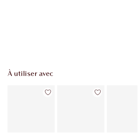
À utiliser avec