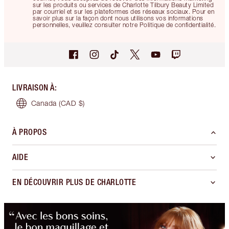
sur les produits ou services de Charlotte Tilbury Beauty Limited
par courriel et sur les plateformes des réseaux sociaux. Pour en
savoir plus sur la façon dont nous utilisons vos informations
personnelles, veuillez consulter notre Politique de confidentialité.
LIVRAISON À
:
Canada
(CAD $)
À PROPOS
AIDE
EN DÉCOUVRIR PLUS DE CHARLOTTE