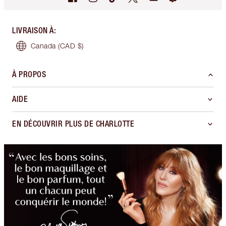
LIVRAISON À
:
Canada
(CAD $)
À PROPOS
AIDE
EN DÉCOUVRIR PLUS DE CHARLOTTE