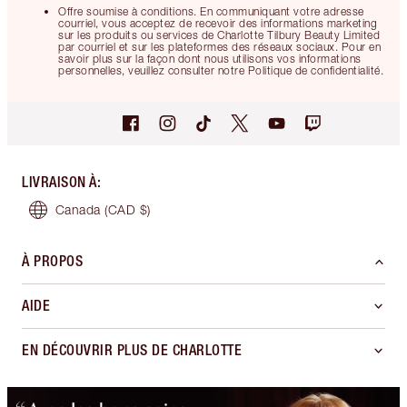
Offre soumise à conditions. En communiquant votre adresse
courriel, vous acceptez de recevoir des informations marketing
sur les produits ou services de Charlotte Tilbury Beauty Limited
par courriel et sur les plateformes des réseaux sociaux. Pour en
savoir plus sur la façon dont nous utilisons vos informations
personnelles, veuillez consulter notre Politique de confidentialité.
LIVRAISON À
:
Canada
(CAD $)
À PROPOS
AIDE
EN DÉCOUVRIR PLUS DE CHARLOTTE