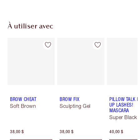
À utiliser avec
BROW CHEAT
BROW FIX
PILLOW TALK 
UP LASHES!
Soft Brown
Sculpting Gel
MASCARA
Super Black 
38,00 $
38,00 $
40,00 $