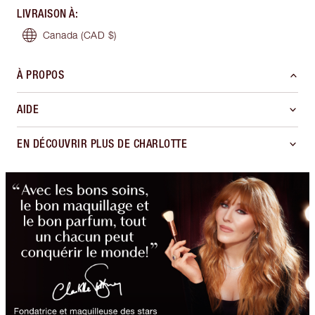
LIVRAISON À
:
Canada
(CAD $)
À PROPOS
AIDE
EN DÉCOUVRIR PLUS DE CHARLOTTE