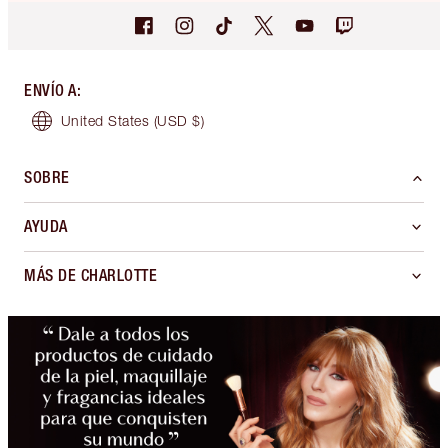
ENVÍO A
:
United States
(USD $)
SOBRE
AYUDA
MÁS DE CHARLOTTE