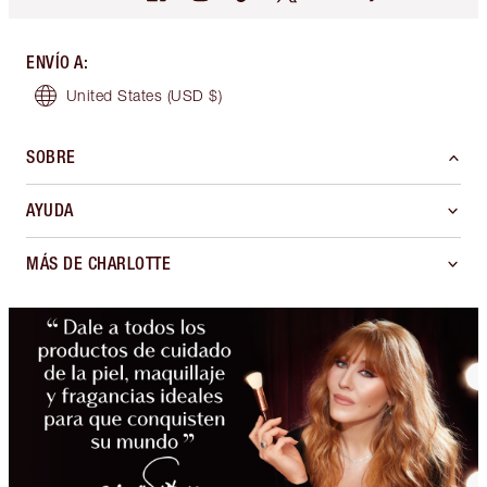
ENVÍO A
:
United States
(USD $)
SOBRE
AYUDA
MÁS DE CHARLOTTE