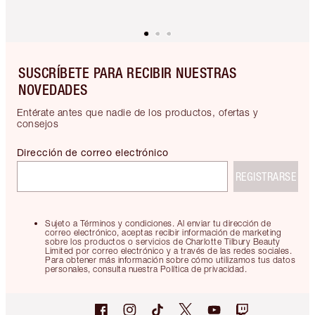
SUSCRÍBETE PARA RECIBIR NUESTRAS
NOVEDADES
Entérate antes que nadie de los productos, ofertas y
consejos
Dirección de correo electrónico
REGISTRARSE
Sujeto a Términos y condiciones. Al enviar tu dirección de
correo electrónico, aceptas recibir información de marketing
sobre los productos o servicios de Charlotte Tilbury Beauty
Limited por correo electrónico y a través de las redes sociales.
Para obtener más información sobre cómo utilizamos tus datos
personales, consulta nuestra Política de privacidad.