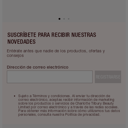
SUSCRÍBETE PARA RECIBIR NUESTRAS
NOVEDADES
Entérate antes que nadie de los productos, ofertas y
consejos
Dirección de correo electrónico
REGISTRARSE
Sujeto a Términos y condiciones. Al enviar tu dirección de
correo electrónico, aceptas recibir información de marketing
sobre los productos o servicios de Charlotte Tilbury Beauty
Limited por correo electrónico y a través de las redes sociales.
Para obtener más información sobre cómo utilizamos tus datos
personales, consulta nuestra Política de privacidad.