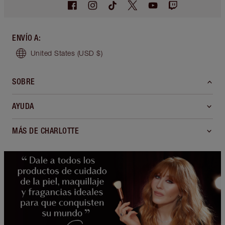
ENVÍO A
:
United States
(USD $)
SOBRE
AYUDA
MÁS DE CHARLOTTE