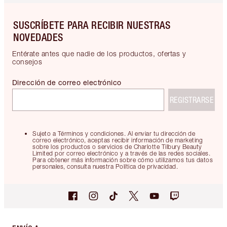
SUSCRÍBETE PARA RECIBIR NUESTRAS
NOVEDADES
Entérate antes que nadie de los productos, ofertas y
consejos
Dirección de correo electrónico
REGISTRARSE
Sujeto a Términos y condiciones. Al enviar tu dirección de
correo electrónico, aceptas recibir información de marketing
sobre los productos o servicios de Charlotte Tilbury Beauty
Limited por correo electrónico y a través de las redes sociales.
Para obtener más información sobre cómo utilizamos tus datos
personales, consulta nuestra Política de privacidad.