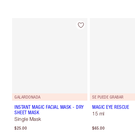
GALARDONADA
SE PUEDE GRABAR
INSTANT MAGIC FACIAL MASK - DRY
MAGIC EYE RESCUE
SHEET MASK
15 ml
Single Mask
$25.00
$65.00