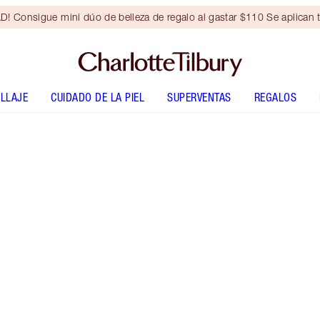
Consigue mini dúo de belleza de regalo al gastar $110 Se aplican t
LLAJE
CUIDADO DE LA PIEL
SUPERVENTAS
REGALOS