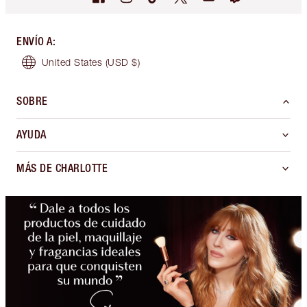
ENVÍO A
:
United States
(USD $)
SOBRE
AYUDA
MÁS DE CHARLOTTE