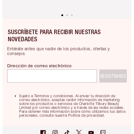
SUSCRÍBETE PARA RECIBIR NUESTRAS
NOVEDADES
Entérate antes que nadie de los productos, ofertas y
consejos
Dirección de correo electrónico
REGISTRARSE
Sujeto a Términos y condiciones. Al enviar tu dirección de
correo electrónico, aceptas recibir información de marketing
sobre los productos o servicios de Charlotte Tilbury Beauty
Limited por correo electrónico y a través de las redes sociales.
Para obtener más información sobre cómo utilizamos tus datos
personales, consulta nuestra Política de privacidad.